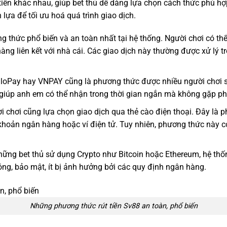
iền khác nhau, giúp bet thủ dễ dàng lựa chọn cách thức phù hợ
lựa để tối ưu hoá quá trình giao dịch.
hức phổ biến và an toàn nhất tại hệ thống. Người chơi có thể r
g liên kết với nhà cái. Các giao dịch này thường được xử lý tr
aloPay hay VNPAY cũng là phương thức được nhiều người chơi sử
g, giúp anh em có thể nhận trong thời gian ngắn mà không gặp ph
ời chơi cũng lựa chọn giao dịch qua thẻ cào điện thoại. Đây là
khoản ngân hàng hoặc ví điện tử. Tuy nhiên, phương thức này có g
những bet thủ sử dụng Crypto như Bitcoin hoặc Ethereum, hệ thốn
ng, bảo mật, ít bị ảnh hưởng bởi các quy định ngân hàng.
Những phương thức rút tiền Sv88 an toàn, phổ biến