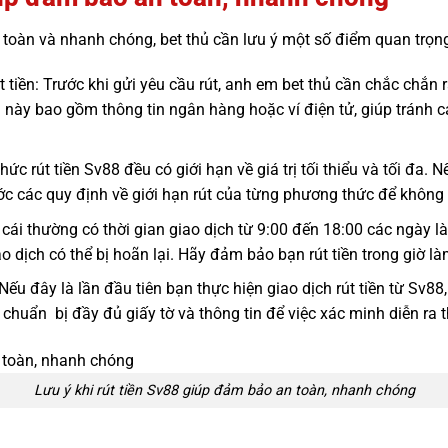
an toàn và nhanh chóng, bet thủ cần lưu ý một số điểm quan trọn
rút tiền: Trước khi gửi yêu cầu rút, anh em bet thủ cần chắc chắ
 này bao gồm thông tin ngân hàng hoặc ví điện tử, giúp tránh c
hức rút tiền Sv88 đều có giới hạn về giá trị tối thiểu và tối đa. 
rước các quy định về giới hạn rút của từng phương thức để không
 cái thường có thời gian giao dịch từ 9:00 đến 18:00 các ngày l
ao dịch có thể bị hoãn lại. Hãy đảm bảo bạn rút tiền trong giờ 
 Nếu đây là lần đầu tiên bạn thực hiện giao dịch rút tiền từ Sv8
 chuẩn bị đầy đủ giấy tờ và thông tin để việc xác minh diễn ra t
Lưu ý khi rút tiền Sv88 giúp đảm bảo an toàn, nhanh chóng