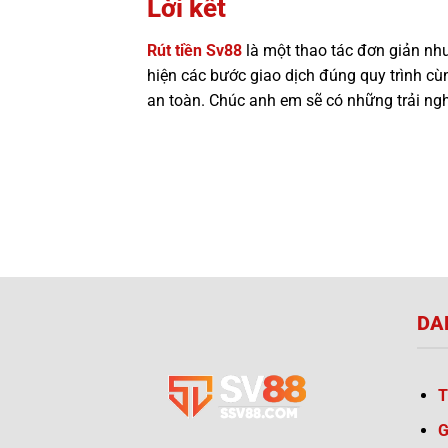
Lời kết
Rút tiền Sv88
là một thao tác đơn giản như
hiện các bước giao dịch đúng quy trình cù
an toàn. Chúc anh em sẽ có những trải nghi
DA
T
G