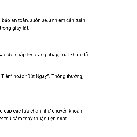
m bảo an toàn, suôn sẻ, anh em cần tuân
rong giây lát.
c sau đó nhập tên đăng nhập, mật khẩu đã
t Tiền” hoặc “Rút Ngay”. Thông thường,
ung cấp các lựa chọn như chuyển khoản
et thủ cảm thấy thuận tiện nhất.