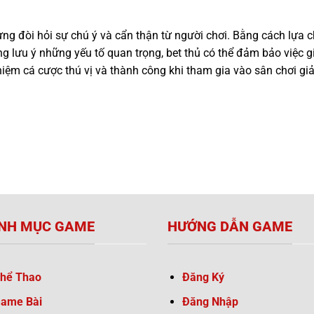
ng đòi hỏi sự chú ý và cẩn thận từ người chơi. Bằng cách lựa 
ng lưu ý những yếu tố quan trọng, bet thủ có thể đảm bảo việc 
ệm cá cược thú vị và thành công khi tham gia vào sân chơi giải 
NH MỤC GAME
HƯỚNG DẪN GAME
hể Thao
Đăng Ký
ame Bài
Đăng Nhập