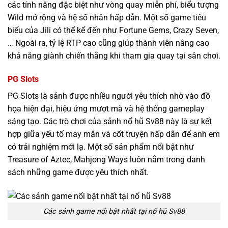
các tính năng đặc biệt như vòng quay miễn phí, biểu tượng
Wild mở rộng và hệ số nhân hấp dẫn. Một số game tiêu
biểu của Jili có thể kể đến như Fortune Gems, Crazy Seven,
… Ngoài ra, tỷ lệ RTP cao cũng giúp thành viên nâng cao
khả năng giành chiến thắng khi tham gia quay tại sân chơi.
PG Slots
PG Slots là sảnh được nhiều người yêu thích nhờ vào đồ
họa hiện đại, hiệu ứng mượt mà và hệ thống gameplay
sáng tạo. Các trò chơi của sảnh nổ hũ Sv88 này là sự kết
hợp giữa yếu tố may mắn và cốt truyện hấp dẫn để anh em
có trải nghiệm mới lạ. Một số sản phẩm nổi bật như
Treasure of Aztec, Mahjong Ways luôn nằm trong danh
sách những game được yêu thích nhất.
Các sảnh game nổi bật nhất tại nổ hũ Sv88