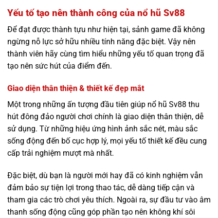
Yếu tố tạo nên thành công của nổ hũ Sv88
Để đạt được thành tựu như hiện tại, sảnh game đã không
ngừng nỗ lực sở hữu nhiều tính năng đặc biệt. Vậy nên
thành viên hãy cùng tìm hiểu những yếu tố quan trọng đã
tạo nên sức hút của điểm đến.
Giao diện thân thiện & thiết kế đẹp mắt
Một trong những ấn tượng đầu tiên giúp nổ hũ Sv88 thu
hút đông đảo người chơi chính là giao diện thân thiện, dễ
sử dụng. Từ những hiệu ứng hình ảnh sắc nét, màu sắc
sống động đến bố cục hợp lý, mọi yếu tố thiết kế đều cung
cấp trải nghiệm mượt mà nhất.
Đặc biệt, dù bạn là người mới hay đã có kinh nghiệm vẫn
đảm bảo sự tiện lợi trong thao tác, dễ dàng tiếp cận và
tham gia các trò chơi yêu thích. Ngoài ra, sự đầu tư vào âm
thanh sống động cũng góp phần tạo nên không khí sôi