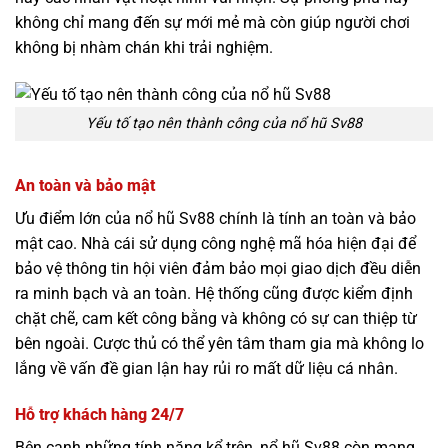
không chỉ mang đến sự mới mẻ mà còn giúp người chơi
không bị nhàm chán khi trải nghiệm.
Yếu tố tạo nên thành công của nổ hũ Sv88
An toàn và bảo mật
Ưu điểm lớn của nổ hũ Sv88 chính là tính an toàn và bảo
mật cao. Nhà cái sử dụng công nghệ mã hóa hiện đại để
bảo vệ thông tin hội viên đảm bảo mọi giao dịch đều diễn
ra minh bạch và an toàn. Hệ thống cũng được kiểm định
chặt chẽ, cam kết công bằng và không có sự can thiệp từ
bên ngoài. Cược thủ có thể yên tâm tham gia mà không lo
lắng về vấn đề gian lận hay rủi ro mất dữ liệu cá nhân.
Hỗ trợ khách hàng 24/7
Bên cạnh những tính năng kể trên, nổ hũ Sv88 còn mang