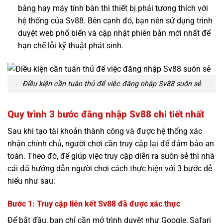
bảng hay máy tính bàn thì thiết bị phải tương thích với
hệ thống của Sv88. Bên cạnh đó, bạn nên sử dụng trình
duyệt web phổ biến và cập nhật phiên bản mới nhất để
hạn chế lỗi kỹ thuật phát sinh.
Điều kiện cần tuân thủ để việc đăng nhập Sv88 suôn sẻ
Quy trình 3 bước đăng nhập Sv88 chi tiết nhất
Sau khi tạo tài khoản thành công và được hệ thống xác
nhận chính chủ, người chơi cần truy cập lại để đảm bảo an
toàn. Theo đó, để giúp việc truy cập diễn ra suôn sẻ thì nhà
cái đã hướng dẫn người chơi cách thực hiện với 3 bước dễ
hiểu như sau:
Bước 1: Truy cập liên kết Sv88 đã được xác thực
Để bắt đầu, bạn chỉ cần mở trình duyệt như Google, Safari