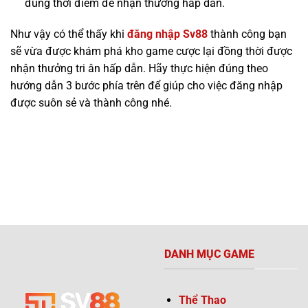
đúng thời điểm để nhận thưởng hấp dẫn.
Như vậy có thể thấy khi
đăng nhập Sv88
thành công bạn
sẽ vừa được khám phá kho game cược lại đồng thời được
nhận thưởng tri ân hấp dẫn. Hãy thực hiện đúng theo
hướng dẫn 3 bước phía trên để giúp cho việc đăng nhập
được suôn sẻ và thành công nhé.
DANH MỤC GAME
Thể Thao