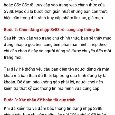
hoặc Cốc Cốc rồi truy cập vào trang web chính thức của
Sv88. Mặc dù là bước đơn giản nhất nhưng bạn cần thực
hiện cẩn trọng để tránh truy cập nhầm link ảo, giả mạo.
Bước 2: Chọn đăng nhập Sv88 rồi cung cấp thông tin
Sau khi truy cập vào trang chủ chính thức, bạn sẽ thấy mục
đăng nhập ở góc trên cùng bên phải màn hình. Tiếp theo,
chỉ cần chọn ô này và người dùng sẽ được chuyển đến một
trang mới.
Tại đây, hệ thống yêu cầu bạn điền tên người dùng và mật
khẩu mà bản thân đã thiết lập trong quá trình đăng ký tài
khoản. Để đảm bảo không gặp phải lỗi, người chơi nên
kiểm tra thật kỹ các thông tin mà mình vừa cung cấp.
Bước 3: Xác nhận để hoàn tất quy trình
Khi đã kiểm tra và đảm bảo thông tin đăng nhập Sv88
chính xác, bạn chỉ cần nhấn vào nút “Xác nhận” để hoàn