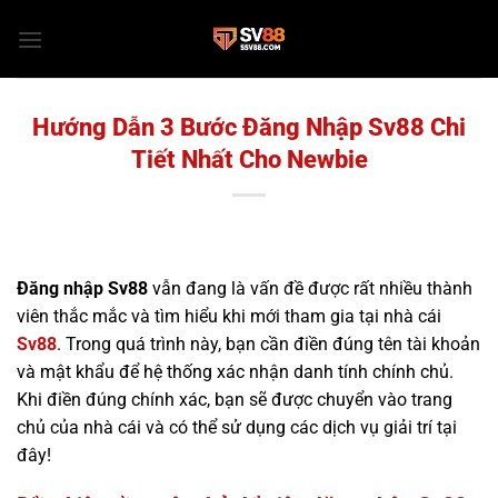
Bỏ
qua
nội
dung
Hướng Dẫn 3 Bước Đăng Nhập Sv88 Chi
Tiết Nhất Cho Newbie
Đăng nhập Sv88
vẫn đang là vấn đề được rất nhiều thành
viên thắc mắc và tìm hiểu khi mới tham gia tại nhà cái
Sv88
. Trong quá trình này, bạn cần điền đúng tên tài khoản
và mật khẩu để hệ thống xác nhận danh tính chính chủ.
Khi điền đúng chính xác, bạn sẽ được chuyển vào trang
chủ của nhà cái và có thể sử dụng các dịch vụ giải trí tại
đây!