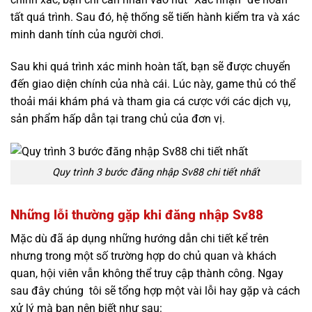
tất quá trình. Sau đó, hệ thống sẽ tiến hành kiểm tra và xác
minh danh tính của người chơi.
Sau khi quá trình xác minh hoàn tất, bạn sẽ được chuyển
đến giao diện chính của nhà cái. Lúc này, game thủ có thể
thoải mái khám phá và tham gia cá cược với các dịch vụ,
sản phẩm hấp dẫn tại trang chủ của đơn vị.
Quy trình 3 bước đăng nhập Sv88 chi tiết nhất
Những lỗi thường gặp khi đăng nhập Sv88
Mặc dù đã áp dụng những hướng dẫn chi tiết kể trên
nhưng trong một số trường hợp do chủ quan và khách
quan, hội viên vẫn không thể truy cập thành công. Ngay
sau đây chúng tôi sẽ tổng hợp một vài lỗi hay gặp và cách
xử lý mà bạn nên biết như sau: