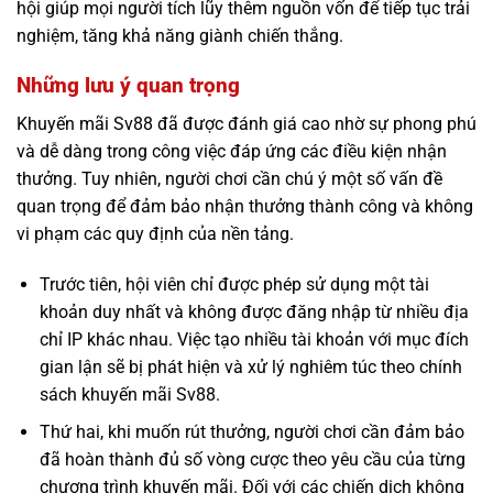
hội giúp mọi người tích lũy thêm nguồn vốn để tiếp tục trải
nghiệm, tăng khả năng giành chiến thắng.
Những lưu ý quan trọng
Khuyến mãi Sv88 đã được đánh giá cao nhờ sự phong phú
và dễ dàng trong công việc đáp ứng các điều kiện nhận
thưởng. Tuy nhiên, người chơi cần chú ý một số vấn đề
quan trọng để đảm bảo nhận thưởng thành công và không
vi phạm các quy định của nền tảng.
Trước tiên, hội viên chỉ được phép sử dụng một tài
khoản duy nhất và không được đăng nhập từ nhiều địa
chỉ IP khác nhau. Việc tạo nhiều tài khoản với mục đích
gian lận sẽ bị phát hiện và xử lý nghiêm túc theo chính
sách khuyến mãi Sv88.
Thứ hai, khi muốn rút thưởng, người chơi cần đảm bảo
đã hoàn thành đủ số vòng cược theo yêu cầu của từng
chương trình khuyến mãi. Đối với các chiến dịch không