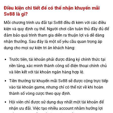
Điều kiện chi tiết để có thể nhận khuyến mãi
Sv88 là gì?
Mỗi chương trình ưu đãi tại Sv88 đều đi kèm với các điều
kiện và quy định cụ thể. Người chơi cần tuân thủ đầy đủ để
đảm bảo quá trình tham gia diễn ra thuận lợi và dễ dàng
nhận thưởng. Sau đây là một số yêu cầu quan trọng áp
dụng cho mọi sự kiện tri ân khách hàng:
Trước tiên, tài khoản phải được đăng ký chính thức tại
nền tảng, xác minh thành công số điện thoại chính chủ
và liên kết với tài khoản ngân hàng hợp lệ.
Tiền thưởng từ khuyến mãi Sv88 sẽ được cộng trực tiếp
vào tài khoản game, nhưng chỉ có thể rút về khi hoàn
thành số vòng cược theo quy định.
Hội viên chỉ được sử dụng duy nhất một tài khoản để
nhận ưu đãi. Việc tạo nhiều account nhằm hưởng lợi