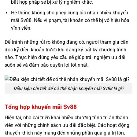
bất hợp pháp sẽ bị xử lý nghiêm khắc.
Hệ thống không cho phép cùng lúc nhận nhiều khuyến
mãi Sv88. Nếu vi phạm, tài khoản có thể bị vô hiệu hóa
vĩnh viễn.
Để tránh những rủi ro không đáng có, người tham gia cần
đọc kỹ điều khoản trước khi đăng ký bất kỳ chương trình
nào. Thực hiện đúng yêu cầu sẽ giúp trải nghiệm ưu đãi
suôn sẻ và đảm bảo quyền lợi tốt nhất.
Điều kiện chi tiết để có thể nhận khuyến mãi Sv88 là gì?
Tổng hợp khuyến mãi Sv88
Hiện tại, nhà cái triển khai nhiều chương trình tri ân thành
viên với những chính sách ưu đãi đặc biệt. Các hoạt động
khuyến khích này mang đến những phần quà giá trị lớn,