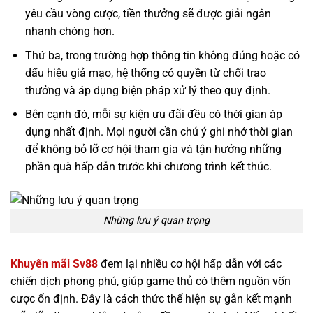
yêu cầu vòng cược, tiền thưởng sẽ được giải ngân
nhanh chóng hơn.
Thứ ba, trong trường hợp thông tin không đúng hoặc có
dấu hiệu giả mạo, hệ thống có quyền từ chối trao
thưởng và áp dụng biện pháp xử lý theo quy định.
Bên cạnh đó, mỗi sự kiện ưu đãi đều có thời gian áp
dụng nhất định. Mọi người cần chú ý ghi nhớ thời gian
để không bỏ lỡ cơ hội tham gia và tận hưởng những
phần quà hấp dẫn trước khi chương trình kết thúc.
Những lưu ý quan trọng
Khuyến mãi Sv88
đem lại nhiều cơ hội hấp dẫn với các
chiến dịch phong phú, giúp game thủ có thêm nguồn vốn
cược ổn định. Đây là cách thức thể hiện sự gắn kết mạnh