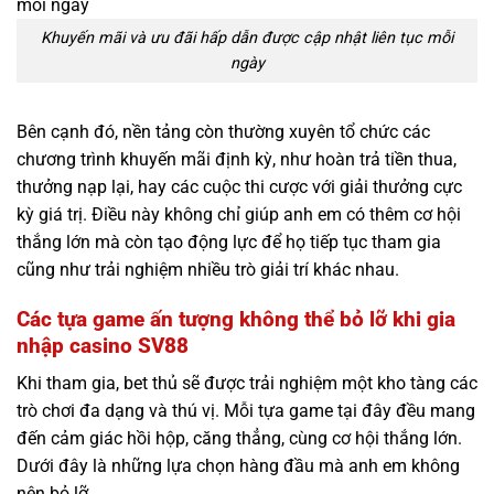
Khuyến mãi và ưu đãi hấp dẫn được cập nhật liên tục mỗi
ngày
Bên cạnh đó, nền tảng còn thường xuyên tổ chức các
chương trình khuyến mãi định kỳ, như hoàn trả tiền thua,
thưởng nạp lại, hay các cuộc thi cược với giải thưởng cực
kỳ giá trị. Điều này không chỉ giúp anh em có thêm cơ hội
thắng lớn mà còn tạo động lực để họ tiếp tục tham gia
cũng như trải nghiệm nhiều trò giải trí khác nhau.
Các tựa game ấn tượng không thể bỏ lỡ khi gia
nhập casino SV88
Khi tham gia, bet thủ sẽ được trải nghiệm một kho tàng các
trò chơi đa dạng và thú vị. Mỗi tựa game tại đây đều mang
đến cảm giác hồi hộp, căng thẳng, cùng cơ hội thắng lớn.
Dưới đây là những lựa chọn hàng đầu mà anh em không
nên bỏ lỡ.