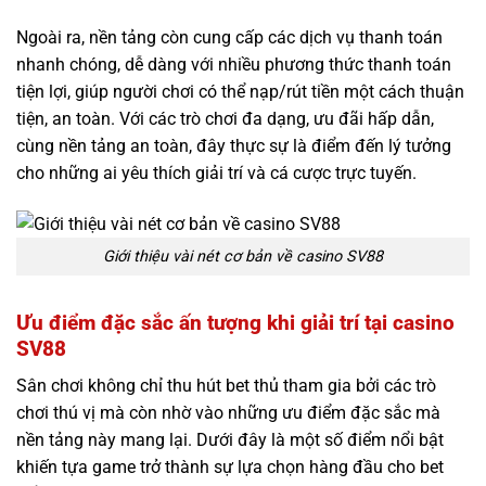
Ngoài ra, nền tảng còn cung cấp các dịch vụ thanh toán
nhanh chóng, dễ dàng với nhiều phương thức thanh toán
tiện lợi, giúp người chơi có thể nạp/rút tiền một cách thuận
tiện, an toàn. Với các trò chơi đa dạng, ưu đãi hấp dẫn,
cùng nền tảng an toàn, đây thực sự là điểm đến lý tưởng
cho những ai yêu thích giải trí và cá cược trực tuyến.
Giới thiệu vài nét cơ bản về casino SV88
Ưu điểm đặc sắc ấn tượng khi giải trí tại casino
SV88
Sân chơi không chỉ thu hút bet thủ tham gia bởi các trò
chơi thú vị mà còn nhờ vào những ưu điểm đặc sắc mà
nền tảng này mang lại. Dưới đây là một số điểm nổi bật
khiến tựa game trở thành sự lựa chọn hàng đầu cho bet