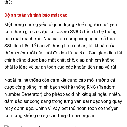
thủ:
Độ an toàn và tính bảo mật cao
Một trong những yếu tố quan trọng khiến người chơi yên
tâm tham gia cá cược tại casino SV88 chính là hệ thống
bảo mật mạnh mẽ. Nhà cái áp dụng công nghệ mã hóa
SSL tiên tiến để bảo vệ thông tin cá nhân, tài khoản của
thành viên khỏi các mối đe dọa từ hacker. Các giao dịch tài
chính cũng được bảo mật chặt chẽ, giúp anh em không
phải lo lắng về sự an toàn của các khoản tiền nạp và rút.
Ngoài ra, hệ thống còn cam kết cung cấp môi trường cá
cược công bằng, minh bạch với hệ thống RNG (Random
Number Generator) cho phép xác định kết quả ngẫu nhiên,
đảm bảo sự công bằng trong từng ván bài hoặc vòng quay
máy đánh bạc. Chính vì vậy, bet thủ hoàn toàn có thể yên
tâm rằng không có sự can thiệp từ bên ngoài.