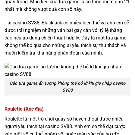
quan trọng. Mục tiêu của tựa game là có tổng điểm gần 21
nhất mà không vượt quá con số này.
Tại casino SV88, Blackjack có nhiều biến thể và anh em sẽ
được trải nghiệm những ván bài gay cấn với tỷ lệ thắng
cao nếu áp dụng chiến thuật hợp lý. Đây là một tựa game
không thể bỏ qua cho những ai yêu thích sự thử thách và
muốn kiểm tra khả năng phán đoán của mình.
Các tựa game ấn tượng không thể bỏ lỡ khi gia nhập casino
SV88
Roulette (Xóc đĩa)
Roulette là một trò chơi quay số huyền thoại được nhiều
người yêu thích tại casino SV88. Anh em có thể đặt cược
vào một số cụ thể, nhóm số, hoặc màu sắc của số (đỏ