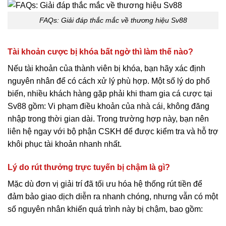
FAQs: Giải đáp thắc mắc về thương hiệu Sv88
Tài khoản cược bị khóa bất ngờ thì làm thế nào?
Nếu tài khoản của thành viên bị khóa, bạn hãy xác định
nguyên nhân để có cách xử lý phù hợp. Một số lý do phổ
biến, nhiều khách hàng gặp phải khi tham gia cá cược tại
Sv88 gồm: Vi phạm điều khoản của nhà cái, không đăng
nhập trong thời gian dài. Trong trường hợp này, bạn nên
liên hệ ngay với bộ phận CSKH để được kiểm tra và hỗ trợ
khôi phục tài khoản nhanh nhất.
Lý do rút thưởng trực tuyến bị chậm là gì?
Mặc dù đơn vị giải trí đã tối ưu hóa hệ thống rút tiền để
đảm bảo giao dịch diễn ra nhanh chóng, nhưng vẫn có một
số nguyên nhân khiến quá trình này bị chậm, bao gồm: