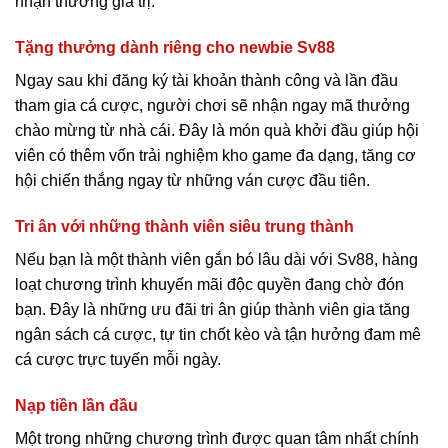
nhận thưởng giá trị.
Tặng thưởng dành riêng cho newbie Sv88
Ngay sau khi đăng ký tài khoản thành công và lần đầu
tham gia cá cược, người chơi sẽ nhận ngay mã thưởng
chào mừng từ nhà cái. Đây là món quà khởi đầu giúp hội
viên có thêm vốn trải nghiệm kho game đa dạng, tăng cơ
hội chiến thắng ngay từ những ván cược đầu tiên.
Tri ân với những thành viên siêu trung thành
Nếu bạn là một thành viên gắn bó lâu dài với Sv88, hàng
loạt chương trình khuyến mãi độc quyền đang chờ đón
bạn. Đây là những ưu đãi tri ân giúp thành viên gia tăng
ngân sách cá cược, tự tin chốt kèo và tận hưởng đam mê
cá cược trực tuyến mỗi ngày.
Nạp tiền lần đầu
Một trong những chương trình được quan tâm nhất chính