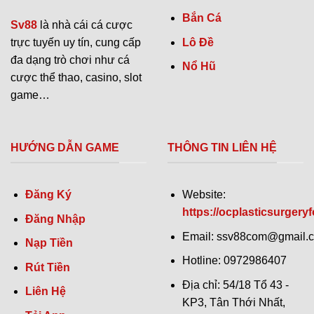
Bắn Cá
Sv88
là nhà cái cá cược
Lô Đề
trực tuyến uy tín, cung cấp
đa dạng trò chơi như cá
Nổ Hũ
cược thể thao, casino, slot
game…
HƯỚNG DẪN GAME
THÔNG TIN LIÊN HỆ
Đăng Ký
Website:
https://ocplasticsurgery
Đăng Nhập
Email:
ssv88com@gmail.
Nạp Tiền
Hotline: 0972986407
Rút Tiền
Địa chỉ: 54/18 Tổ 43 -
Liên Hệ
KP3, Tân Thới Nhất,