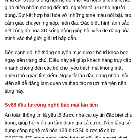
giao diện nhằm mang đến trải nghiệm tối ưu cho người
dùng. Sự kết hợp hài hòa với những tone màu nổi bật, tạo
cảm giác chuyên nghiệp, hiện đại. Đặc biệt, hình ảnh sắc
nét cùng đồ họa 3D sống động giúp hội viên dễ dàng hòa
mình vào thế giới giải trí hấp dẫn.
Bên cạnh đó, hệ thống chuyên mục được bố trí khoa học
ngay trên trang chủ. Điều này sẽ giúp khách hàng truy cập
nhanh chóng đến các trò chơi yêu thích mà không mất
nhiều thời gian tìm kiếm. Ngay từ lần đầu đăng nhập, hội
viên sẽ dễ dàng làm quen và thao tác mượt mà trên nền
tảng này.
Sv88 đầu tư công nghệ bảo mật tân tiến
An toàn thông tin là yếu tố được nhà cái uy tín đặc biệt chú
trọng, giúp hội viên an tâm tham gia cá cược. Nền tảng sử
dụng công nghệ mã hóa 128-bit SSL được tổ chức