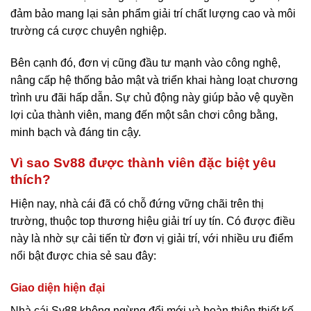
đảm bảo mang lại sản phẩm giải trí chất lượng cao và môi
trường cá cược chuyên nghiệp.
Bên cạnh đó, đơn vị cũng đầu tư mạnh vào công nghệ,
nâng cấp hệ thống bảo mật và triển khai hàng loạt chương
trình ưu đãi hấp dẫn. Sự chủ động này giúp bảo vệ quyền
lợi của thành viên, mang đến một sân chơi công bằng,
minh bạch và đáng tin cậy.
Vì sao Sv88 được thành viên đặc biệt yêu
thích?
Hiện nay, nhà cái đã có chỗ đứng vững chãi trên thị
trường, thuộc top thương hiệu giải trí uy tín. Có được điều
này là nhờ sự cải tiến từ đơn vị giải trí, với nhiều ưu điểm
nổi bật được chia sẻ sau đây:
Giao diện hiện đại
Nhà cái Sv88 không ngừng đổi mới và hoàn thiện thiết kế