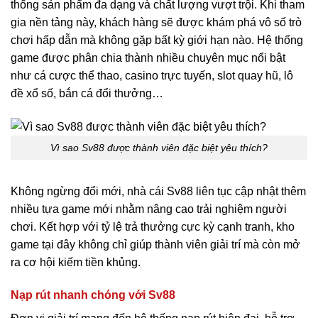
thống sản phẩm đa dạng và chất lượng vượt trội. Khi tham
gia nền tảng này, khách hàng sẽ được khám phá vô số trò
chơi hấp dẫn mà không gặp bất kỳ giới hạn nào. Hệ thống
game được phân chia thành nhiều chuyên mục nổi bật
như cá cược thể thao, casino trực tuyến, slot quay hũ, lô
đề xổ số, bắn cá đổi thưởng…
Vì sao Sv88 được thành viên đặc biệt yêu thích?
Không ngừng đổi mới, nhà cái Sv88 liên tục cập nhật thêm
nhiều tựa game mới nhằm nâng cao trải nghiệm người
chơi. Kết hợp với tỷ lệ trả thưởng cực kỳ cạnh tranh, kho
game tại đây không chỉ giúp thành viên giải trí mà còn mở
ra cơ hội kiếm tiền khủng.
Nạp rút nhanh chóng với Sv88