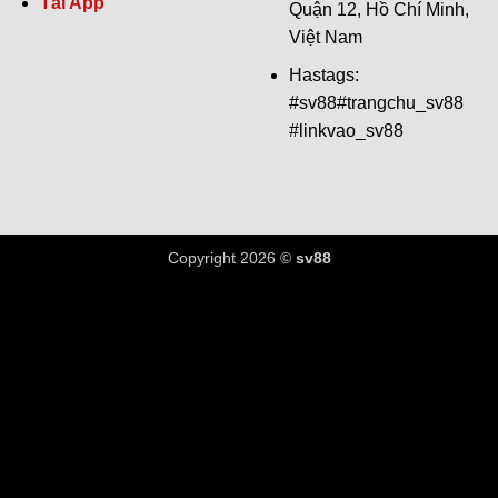
Tải App
Quận 12, Hồ Chí Minh,
Việt Nam
Hastags:
#sv88#trangchu_sv88
#linkvao_sv88
Copyright 2026 ©
sv88