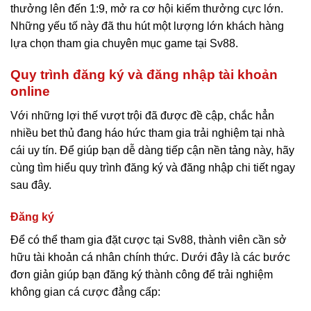
thưởng lên đến 1:9, mở ra cơ hội kiếm thưởng cực lớn.
Những yếu tố này đã thu hút một lượng lớn khách hàng
lựa chọn tham gia chuyên mục game tại Sv88.
Quy trình đăng ký và đăng nhập tài khoản
online
Với những lợi thế vượt trội đã được đề cập, chắc hẳn
nhiều bet thủ đang háo hức tham gia trải nghiệm tại nhà
cái uy tín. Để giúp bạn dễ dàng tiếp cận nền tảng này, hãy
cùng tìm hiểu quy trình đăng ký và đăng nhập chi tiết ngay
sau đây.
Đăng ký
Để có thể tham gia đặt cược tại Sv88, thành viên cần sở
hữu tài khoản cá nhân chính thức. Dưới đây là các bước
đơn giản giúp bạn đăng ký thành công để trải nghiệm
không gian cá cược đẳng cấp: