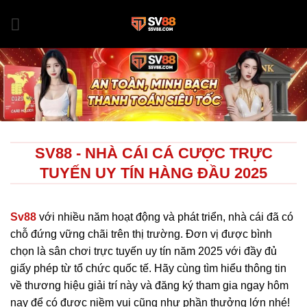
Bỏ
qua
nội
dung
SV88 - NHÀ CÁI CÁ CƯỢC TRỰC
TUYẾN UY TÍN HÀNG ĐẦU 2025
Sv88
với nhiều năm hoạt động và phát triển, nhà cái đã có
chỗ đứng vững chãi trên thị trường. Đơn vị được bình
chọn là sân chơi trực tuyến uy tín năm 2025 với đầy đủ
giấy phép từ tổ chức quốc tế. Hãy cùng tìm hiểu thông tin
về thương hiệu giải trí này và đăng ký tham gia ngay hôm
nay để có được niềm vui cũng như phần thưởng lớn nhé!