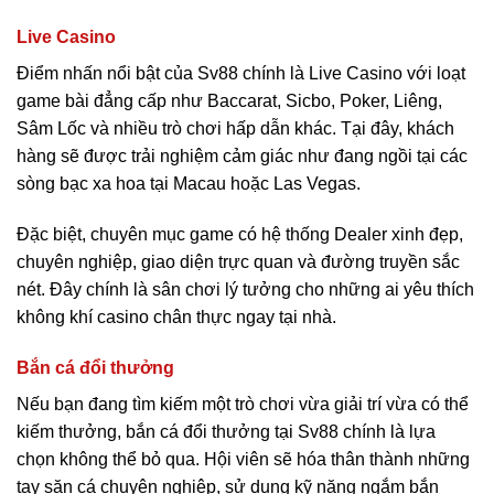
Live Casino
Điểm nhấn nổi bật của Sv88 chính là Live Casino với loạt
game bài đẳng cấp như Baccarat, Sicbo, Poker, Liêng,
Sâm Lốc và nhiều trò chơi hấp dẫn khác. Tại đây, khách
hàng sẽ được trải nghiệm cảm giác như đang ngồi tại các
sòng bạc xa hoa tại Macau hoặc Las Vegas.
Đặc biệt, chuyên mục game có hệ thống Dealer xinh đẹp,
chuyên nghiệp, giao diện trực quan và đường truyền sắc
nét. Đây chính là sân chơi lý tưởng cho những ai yêu thích
không khí casino chân thực ngay tại nhà.
Bắn cá đổi thưởng
Nếu bạn đang tìm kiếm một trò chơi vừa giải trí vừa có thể
kiếm thưởng, bắn cá đổi thưởng tại Sv88 chính là lựa
chọn không thể bỏ qua. Hội viên sẽ hóa thân thành những
tay săn cá chuyên nghiệp, sử dụng kỹ năng ngắm bắn