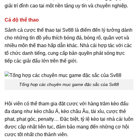
giải trí đỉnh cao tại một nền tảng uy tín và chuyên nghiệp.
Cá độ thể thao
Sảnh cá cược thể thao tại Sv88 là điểm đến lý tưởng dành
cho những tín đồ yêu thích bóng đá, bóng rổ, quần vợt và
nhiều môn thể thao hấp dẫn khác. Nhà cái hợp tác với các
tổ chức danh tiếng, cung cấp bản quyền phát sóng trực
tiếp các giải đấu lớn trên thế giới.
Tổng hợp các chuyên mục game đặc sắc của Sv88
Hội viên có thể tham gia đặt cược với hàng trăm kèo đấu
đa dạng như kèo châu Á, kèo châu Âu, tài xỉu, cược thẻ
phạt, phạt góc, penalty… Đặc biệt, tỷ lệ kèo tại nhà cái luôn
được cập nhật liên tục, đảm bảo mang đến những cơ hội
cược tốt nhất cho thành viên.